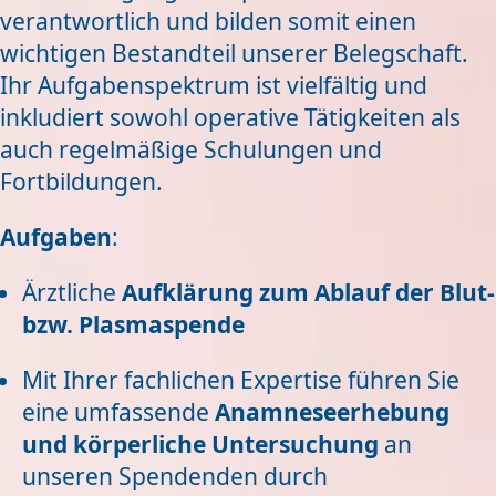
verantwortlich und bilden somit einen
wichtigen Bestandteil unserer Belegschaft.
Ihr Aufgabenspektrum ist vielfältig und
inkludiert sowohl operative Tätigkeiten als
auch regelmäßige Schulungen und
Fortbildungen.
Aufgaben
:
Ärztliche
Aufklärung zum Ablauf der Blut-
bzw. Plasmaspende
Mit Ihrer fachlichen Expertise führen Sie
eine umfassende
Anamneseerhebung
und körperliche Untersuchung
an
unseren Spendenden durch