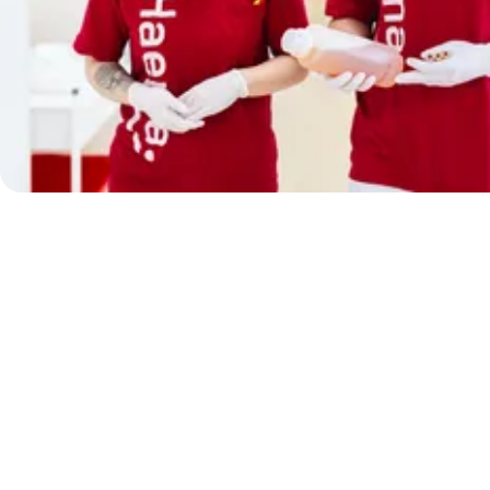
FAQ und Bewerbungstipps