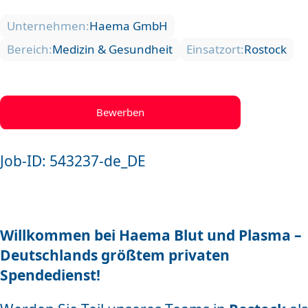
Unternehmen:
Haema GmbH
Bereich:
Medizin & Gesundheit
Einsatzort:
Rostock
Bewerben
Job-ID: 543237-de_DE
Willkommen bei Haema Blut und Plasma –
Deutschlands größtem privaten
Spendedienst!