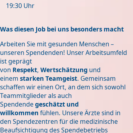
19:30 Uhr
Was diesen Job bei uns besonders macht
Arbeiten Sie mit gesunden Menschen –
unseren Spendenden! Unser Arbeitsumfeld
ist geprägt
von
Respekt
,
Wertschätzung
und
einem
starken Teamgeist
. Gemeinsam
schaffen wir einen Ort, an dem sich sowohl
Teammitglieder als auch
Spendende
geschätzt und
willkommen
fühlen. Unsere Ärzte sind in
den Spendezentren für die medizinische
Beaufsichtigung des Spendebetriebs