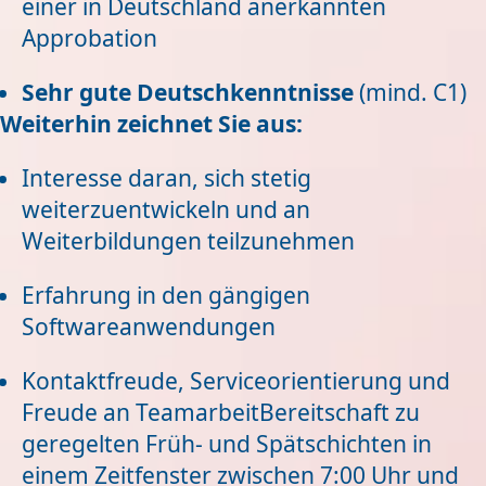
einer in Deutschland anerkannten
Approbation
Sehr gute Deutschkenntnisse
(mind. C1)
Weiterhin zeichnet Sie aus:
Interesse daran, sich stetig
weiterzuentwickeln und an
Weiterbildungen teilzunehmen
Erfahrung in den gängigen
Softwareanwendungen
Kontaktfreude, Serviceorientierung und
Freude an TeamarbeitBereitschaft zu
geregelten Früh- und Spätschichten in
einem Zeitfenster zwischen 7:00 Uhr und