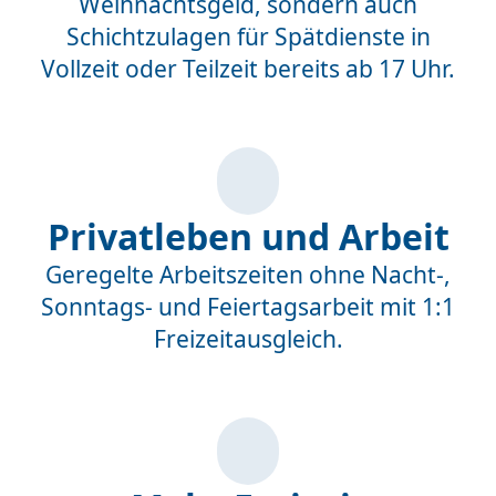
Weihnachtsgeld, sondern auch
Schichtzulagen für Spätdienste in
Vollzeit oder Teilzeit bereits ab 17 Uhr.
Privatleben und Arbeit
Geregelte Arbeitszeiten ohne Nacht-,
Sonntags- und Feiertagsarbeit mit 1:1
Freizeitausgleich.